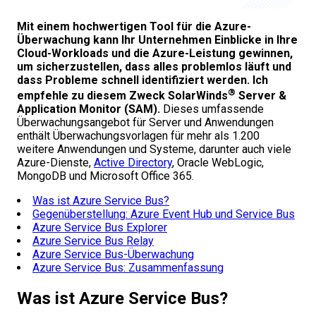
Mit einem hochwertigen Tool für die Azure-
Überwachung kann Ihr Unternehmen Einblicke in Ihre
Cloud-Workloads und die Azure-Leistung gewinnen,
um sicherzustellen, dass alles problemlos läuft und
dass Probleme schnell identifiziert werden. Ich
®
empfehle zu diesem Zweck SolarWinds
Server &
Application Monitor (SAM).
Dieses umfassende
Überwachungsangebot für Server und Anwendungen
enthält Überwachungsvorlagen für mehr als 1.200
weitere Anwendungen und Systeme, darunter auch viele
Azure-Dienste,
Active Directory
, Oracle WebLogic,
MongoDB und Microsoft Office 365.
Was ist Azure Service Bus?
Gegenüberstellung: Azure Event Hub und Service Bus
Azure Service Bus Explorer
Azure Service Bus Relay
Azure Service Bus-Überwachung
Azure Service Bus: Zusammenfassung
Was ist Azure Service Bus?