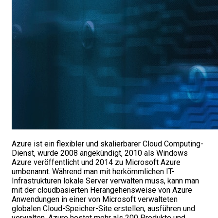
Azure ist ein flexibler und skalierbarer Cloud Computing-
Dienst, wurde 2008 angekündigt, 2010 als Windows
Azure veröffentlicht und 2014 zu Microsoft Azure
umbenannt. Während man mit herkömmlichen IT-
Infrastrukturen lokale Server verwalten muss, kann man
mit der cloudbasierten Herangehensweise von Azure
Anwendungen in einer von Microsoft verwalteten
globalen Cloud-Speicher-Site erstellen, ausführen und
verwalten. Azure hostet mehr als 200 Produkte und