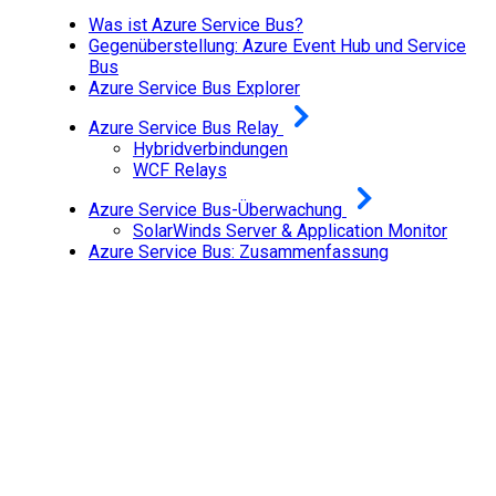
Was ist Azure Service Bus?
Gegenüberstellung: Azure Event Hub und Service
Bus
Azure Service Bus Explorer
Azure Service Bus Relay
Hybridverbindungen
WCF Relays
Azure Service Bus-Überwachung
SolarWinds Server & Application Monitor
Azure Service Bus: Zusammenfassung