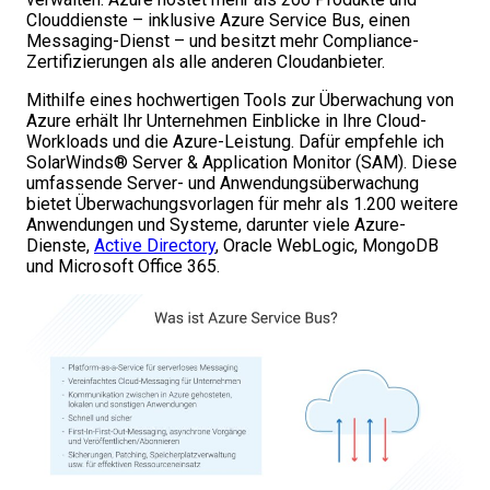
Clouddienste – inklusive Azure Service Bus, einen
Messaging-Dienst – und besitzt mehr Compliance-
Zertifizierungen als alle anderen Cloudanbieter.
Mithilfe eines hochwertigen Tools zur Überwachung von
Azure erhält Ihr Unternehmen Einblicke in Ihre Cloud-
Workloads und die Azure-Leistung. Dafür empfehle ich
SolarWinds® Server & Application Monitor (SAM). Diese
umfassende Server- und Anwendungsüberwachung
bietet Überwachungsvorlagen für mehr als 1.200 weitere
Anwendungen und Systeme, darunter viele Azure-
Dienste,
Active Directory
, Oracle WebLogic, MongoDB
und Microsoft Office 365.