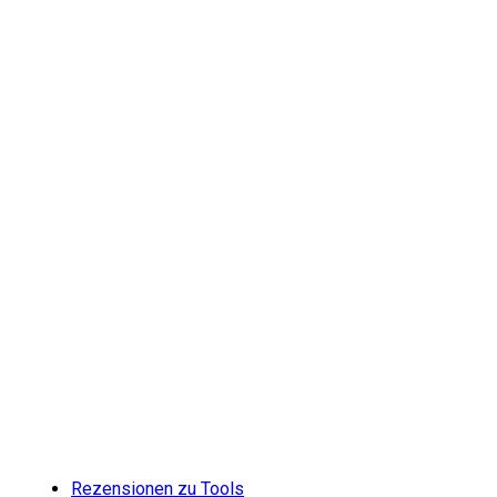
Rezensionen zu Tools