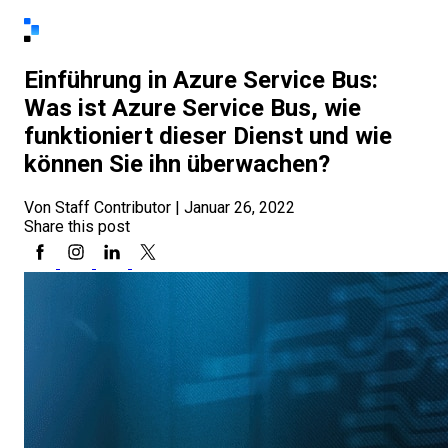
Einführung in Azure Service Bus:
Was ist Azure Service Bus, wie
funktioniert dieser Dienst und wie
können Sie ihn überwachen?
Von Staff Contributor
|
Januar 26, 2022
Share this post