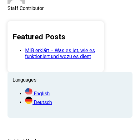
Staff Contributor
Featured Posts
MIB erklärt – Was es ist, wie es
funktioniert und wozu es dient
Languages
English
Deutsch