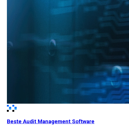
Beste Audit Management Software