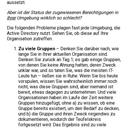
aussetzt.
Aber ist der Status der zugewiesenen Berechtigungen in
Ihrer
Umgebung wirklich so schlecht?
Die folgenden Probleme plagen fast jede Umgebung, die
Active Directory nutzt. Sehen Sie, ob diese auf Ihre
Organisation zutreffen.
Zu viele Gruppen
– Denken Sie darüber nach, wie
lange Sie in Ihrer aktuellen Organisation sind.
Denken Sie zurück an Tag 1; es gab einige Gruppen,
von denen Sie keine Ahnung hatten, deren Zweck
unklar war, und so taten Sie, was die meisten IT-
Leute tun – ließen sie in Ruhe. Wenn Sie bis heute
vorspulen, wissen Sie wahrscheinlich immer noch
nicht, was diese Gruppen sind, aber niemand ist
bereit, etwas dagegen zu unternehmen. Und viele
Organisationen haben im Laufe der Zeit weitere
Gruppen hinzugefügt, ohne a) zu wissen, ob eine
Gruppe bereits existiert, um den Bedarf zu decken,
und b) die Gruppe und ihren Zweck nirgendwo zu
dokumentieren, wodurch der Teufelskreis
fortgesetzt wird. Das Ergebnis sind zu viele