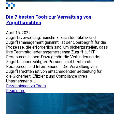
Die 7 besten Tools zur Verwaltung von
Zugriffsrechten
April 15, 2022
Zugriffsverwaltung, manchmal auch Identitäts- und
Zugriffsmanagement genannt, ist der Oberbegriff für die
Prozesse, die erforderlich sind, um sicherzustellen, dass
Ihre Teammitglieder angemessenen Zugriff auf IT-
Ressourcen haben. Dazu gehört die Verhinderung des
Zugriffs unberechtigter Personen auf bestimmte
Ressourcen und Informationen. Die Verwaltung von
Zugriffsrechten ist von entscheidender Bedeutung für
die Sicherheit, Effizienz und Compliance Ihres
Unternehmens....
Rezensionen zu Tools
Read more