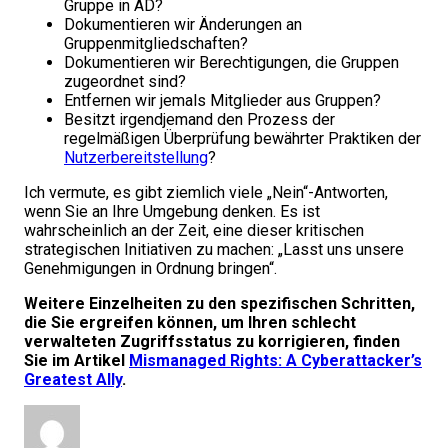
Gruppe in AD?
Dokumentieren wir Änderungen an
Gruppenmitgliedschaften?
Dokumentieren wir Berechtigungen, die Gruppen
zugeordnet sind?
Entfernen wir jemals Mitglieder aus Gruppen?
Besitzt irgendjemand den Prozess der
regelmäßigen Überprüfung bewährter Praktiken der
Nutzerbereitstellung
?
Ich vermute, es gibt ziemlich viele „Nein“-Antworten,
wenn Sie an Ihre Umgebung denken. Es ist
wahrscheinlich an der Zeit, eine dieser kritischen
strategischen Initiativen zu machen: „Lasst uns unsere
Genehmigungen in Ordnung bringen“.
Weitere Einzelheiten zu den spezifischen Schritten,
die Sie ergreifen können, um Ihren schlecht
verwalteten Zugriffsstatus zu korrigieren, finden
Sie im Artikel
Mismanaged Rights: A Cyberattacker’s
Greatest Ally
.