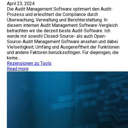
April 23, 2024
Die Audit Management Software optimiert den Audit-
Prozess und erleichtert die Compliance durch
Überwachung, Verwaltung und Berichterstattung. In
diesem internen Audit Management Software-Vergleich
betrachten wir die derzeit beste Audit-Software. Ich
werde mir sowohl Closed-Source- als auch Open-
Source-Audit Management Software ansehen und dabei
Vielseitigkeit, Umfang und Ausgereiftheit der Funktionen
und andere Faktoren berücksichtigen. Für diejenigen, die
keine...
Rezensionen zu Tools
Read more