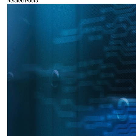
Related Posts