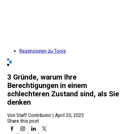
Rezensionen zu Tools
3 Gründe, warum Ihre
Berechtigungen in einem
schlechteren Zustand sind, als Sie
denken
Von Staff Contributor
|
April 20, 2022
Share this post