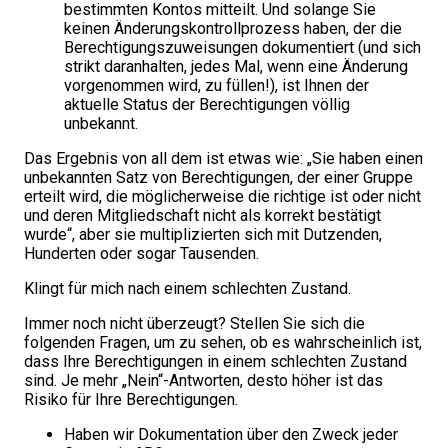
bestimmten Kontos mitteilt. Und solange Sie
keinen Änderungskontrollprozess haben, der die
Berechtigungszuweisungen dokumentiert (und sich
strikt daranhalten, jedes Mal, wenn eine Änderung
vorgenommen wird, zu füllen!), ist Ihnen der
aktuelle Status der Berechtigungen völlig
unbekannt.
Das Ergebnis von all dem ist etwas wie: „Sie haben einen
unbekannten Satz von Berechtigungen, der einer Gruppe
erteilt wird, die möglicherweise die richtige ist oder nicht
und deren Mitgliedschaft nicht als korrekt bestätigt
wurde“, aber sie multiplizierten sich mit Dutzenden,
Hunderten oder sogar Tausenden.
Klingt für mich nach einem schlechten Zustand.
Immer noch nicht überzeugt? Stellen Sie sich die
folgenden Fragen, um zu sehen, ob es wahrscheinlich ist,
dass Ihre Berechtigungen in einem schlechten Zustand
sind. Je mehr „Nein“-Antworten, desto höher ist das
Risiko für Ihre Berechtigungen.
Haben wir Dokumentation über den Zweck jeder