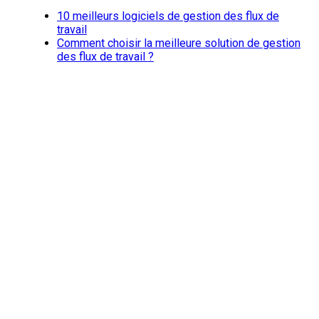
10 meilleurs logiciels de gestion des flux de
travail
Comment choisir la meilleure solution de gestion
des flux de travail ?