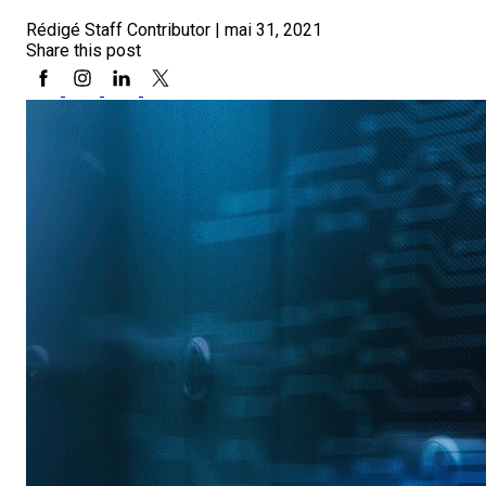
Rédigé Staff Contributor
|
mai 31, 2021
Share this post