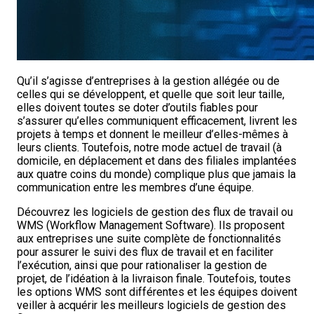
Qu’il s’agisse d’entreprises à la gestion allégée ou de
celles qui se développent, et quelle que soit leur taille,
elles doivent toutes se doter d’outils fiables pour
s’assurer qu’elles communiquent efficacement, livrent les
projets à temps et donnent le meilleur d’elles-mêmes à
leurs clients. Toutefois, notre mode actuel de travail (à
domicile, en déplacement et dans des filiales implantées
aux quatre coins du monde) complique plus que jamais la
communication entre les membres d’une équipe.
Découvrez les logiciels de gestion des flux de travail ou
WMS (Workflow Management Software). Ils proposent
aux entreprises une suite complète de fonctionnalités
pour assurer le suivi des flux de travail et en faciliter
l’exécution, ainsi que pour rationaliser la gestion de
projet, de l’idéation à la livraison finale. Toutefois, toutes
les options WMS sont différentes et les équipes doivent
veiller à acquérir les meilleurs logiciels de gestion des