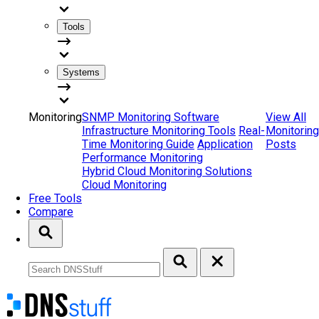
Tools
Systems
Monitoring
SNMP Monitoring Software
View All
Infrastructure Monitoring Tools
Real-
Monitoring
Time Monitoring Guide
Application
Posts
Performance Monitoring
Hybrid Cloud Monitoring Solutions
Cloud Monitoring
Free Tools
Compare