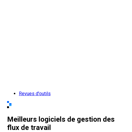
Revues d'outils
Meilleurs logiciels de gestion des
flux de travail