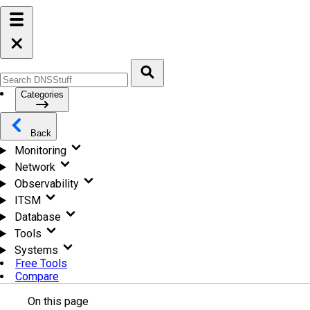
Categories
Back
Monitoring
Network
Observability
ITSM
Database
Tools
Systems
Free Tools
Compare
On this page