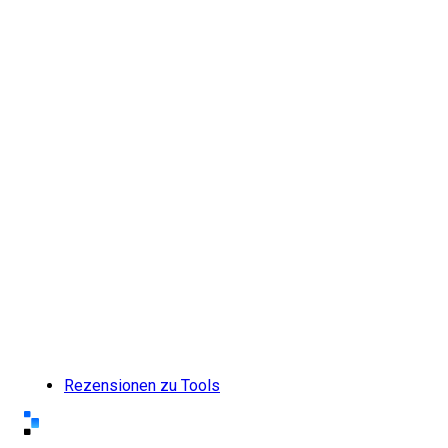
Rezensionen zu Tools