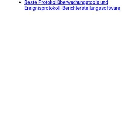
Beste Protokollüberwachungstools und
Ereignisprotokoll-Berichterstellungssoftware