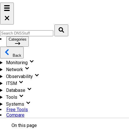
Categories
Back
Monitoring
Network
Observability
ITSM
Database
Tools
Systems
Free Tools
Compare
On this page