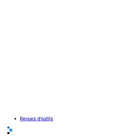
Revues d'outils