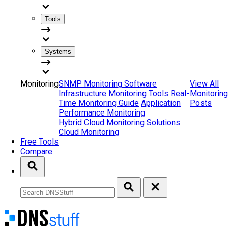
Tools
Systems
Monitoring
SNMP Monitoring Software
View All
Infrastructure Monitoring Tools
Real-
Monitoring
Time Monitoring Guide
Application
Posts
Performance Monitoring
Hybrid Cloud Monitoring Solutions
Cloud Monitoring
Free Tools
Compare