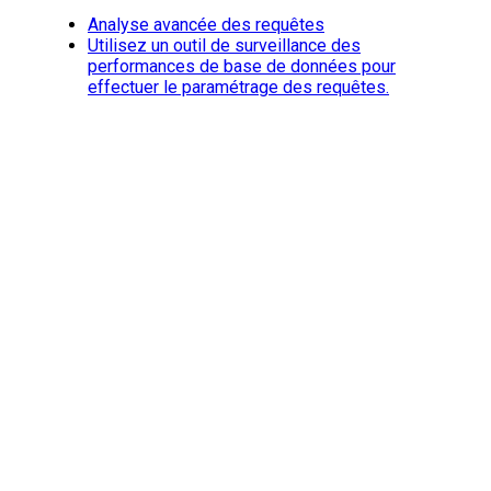
Analyse avancée des requêtes
Utilisez un outil de surveillance des
performances de base de données pour
effectuer le paramétrage des requêtes.