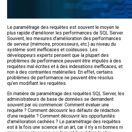
Le paramétrage des requêtes est souvent le moyen le
plus rapide d’améliorer les performances de SQL Server.
Souvent, les mesures d’amélioration des performances
de serveur (mémoire, processeurs, etc.) au niveau du
système sont inefficaces et coûteuses. Les
développeurs experts pensent que la plupart des
problèmes de performance peuvent être imputés à des
requêtes mal écrites et à des indexations inefficaces, et
non à des contraintes matérielles. En effet, certains
problèmes de performance ne peuvent être résolus
qu’en modifiant les requêtes.
En matière de paramétrage des requêtes SQL Server, les
administrateurs de base de données se demandent
souvent par où commencer. Comment évaluer une
requête ? Comment découvrir les défauts de rédaction
d’une requête ? Comment découvrir les opportunités
d’amélioration cachées ? Le paramétrage des requêtes
est à la fois une science et un art, car il n’y a ni bonnes ni