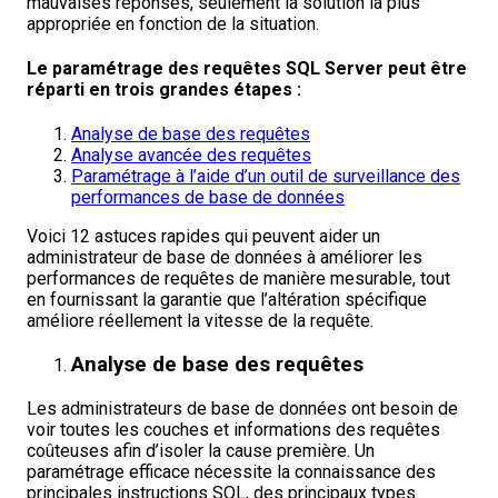
mauvaises réponses, seulement la solution la plus
appropriée en fonction de la situation.
Le paramétrage des requêtes SQL Server peut être
réparti en trois grandes étapes :
Analyse de base des requêtes
Analyse avancée des requêtes
Paramétrage à l’aide d’un outil de surveillance des
performances de base de données
Voici 12 astuces rapides qui peuvent aider un
administrateur de base de données à améliorer les
performances de requêtes de manière mesurable, tout
en fournissant la garantie que l’altération spécifique
améliore réellement la vitesse de la requête.
Analyse de base des requêtes
Les administrateurs de base de données ont besoin de
voir toutes les couches et informations des requêtes
coûteuses afin d’isoler la cause première. Un
paramétrage efficace nécessite la connaissance des
principales instructions SQL, des principaux types