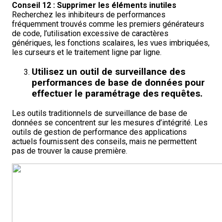
Conseil 12 : Supprimer les éléments inutiles
Recherchez les inhibiteurs de performances
fréquemment trouvés comme les premiers générateurs
de code, l’utilisation excessive de caractères
génériques, les fonctions scalaires, les vues imbriquées,
les curseurs et le traitement ligne par ligne.
Utilisez un outil de surveillance des
performances de base de données pour
effectuer le paramétrage des requêtes.
Les outils traditionnels de surveillance de base de
données se concentrent sur les mesures d’intégrité. Les
outils de gestion de performance des applications
actuels fournissent des conseils, mais ne permettent
pas de trouver la cause première.