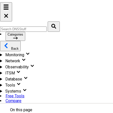
Categories
Back
Monitoring
Network
Observability
ITSM
Database
Tools
Systems
Free Tools
Compare
On this page