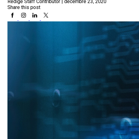
Rédigé Staff Contributor
|
décembre 23, 2020
Share this post