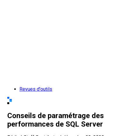
Revues d'outils
Conseils de paramétrage des
performances de SQL Server