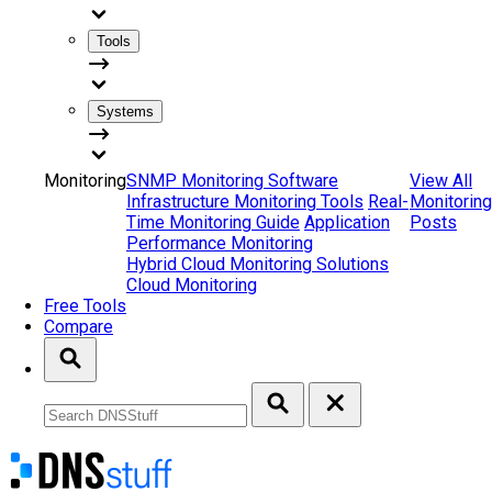
Tools
Systems
Monitoring
SNMP Monitoring Software
View All
Infrastructure Monitoring Tools
Real-
Monitoring
Time Monitoring Guide
Application
Posts
Performance Monitoring
Hybrid Cloud Monitoring Solutions
Cloud Monitoring
Free Tools
Compare