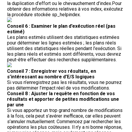
la duplication d’effort ou le chevauchement d’index.Pour
obtenir des informations relatives à vos index, exécutez
la procédure stockée sp_helpindex.
Conseil 6 : Examiner le plan d’exécution réel (pas
estimé)
Les plans estimés utilisent des statistiques estimées
pour déterminer les lignes estimées ; les plans réels
utilisent des statistiques réelles pendant l’exécution. Si
les plans réels et estimés sont différents, vous devrez
peut-être effectuer des recherches supplémentaires.
Conseil 7 : Enregistrer vos résultats, en
s’intéressant au nombre d’E/S logiques
Si vous n’enregistrez pas les résultats, vous ne pourrez
pas déterminer l’impact réel de vos modifications.
Conseil 8 : Ajuster la requête en fonction de vos
résultats et apporter de petites modifications une
par une
Si vous apportez un trop grand nombre de modifications
à la fois, cela peut s’avérer inefficace, car elles peuvent
s’annuler mutuellement. Commencez par rechercher les
opérations les plus coûteuses. Il n’y a ni bonne réponse,