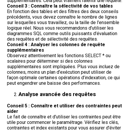
supplémentaires. Cela peut vraiment ralentir une requête.
Conseil 3 : Connaître la sélectivité de vos tables
En fonction des tables et des filtres des deux conseils
précédents, vous devez connaître le nombre de lignes
sur lesquelles vous travaillez, ou la taille de l’ensemble
logique réel. Nous vous recommandons d’utiliser les
diagrammes SQL comme outils puissants d’évaluation
des requêtes et de sélectivité des requêtes.
Conseil 4 : Analyser les colonnes de requête
supplémentaires
Observez attentivement les fonctions SELECT * ou
scalaires pour déterminer si des colonnes
supplémentaires sont impliquées. Plus vous incluez de
colonnes, moins un plan d’exécution peut utiliser de
façon optimale certaines opérations d’indexation, ce qui
peut engendrer une baisse des performances.
Analyse avancée des requêtes
Conseil 5 : Connaître et utiliser des contraintes peut
aider
Le fait de connaître et d’utiliser les contraintes peut être
utile pour commencer le paramétrage. Vérifiez les clés,
contraintes et index existants pour vous assurer d’éviter