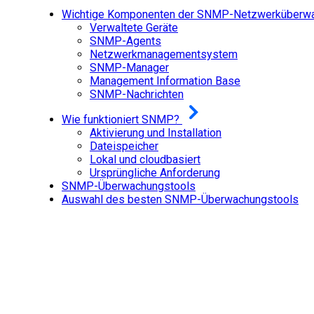
Wichtige Komponenten der SNMP-Netzwerküberw
Verwaltete Geräte
SNMP-Agents
Netzwerkmanagementsystem
SNMP-Manager
Management Information Base
SNMP-Nachrichten
Wie funktioniert SNMP?
Aktivierung und Installation
Dateispeicher
Lokal und cloudbasiert
Ursprüngliche Anforderung
SNMP-Überwachungstools
Auswahl des besten SNMP-Überwachungstools