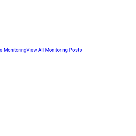
e Monitoring
View All Monitoring Posts