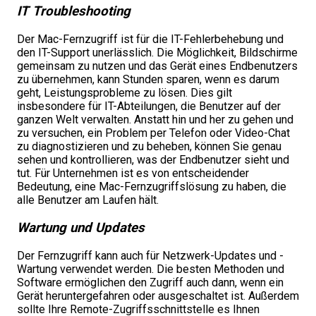
IT Troubleshooting
Der Mac-Fernzugriff ist für die IT-Fehlerbehebung und
den IT-Support unerlässlich. Die Möglichkeit, Bildschirme
gemeinsam zu nutzen und das Gerät eines Endbenutzers
zu übernehmen, kann Stunden sparen, wenn es darum
geht, Leistungsprobleme zu lösen. Dies gilt
insbesondere für IT-Abteilungen, die Benutzer auf der
ganzen Welt verwalten. Anstatt hin und her zu gehen und
zu versuchen, ein Problem per Telefon oder Video-Chat
zu diagnostizieren und zu beheben, können Sie genau
sehen und kontrollieren, was der Endbenutzer sieht und
tut. Für Unternehmen ist es von entscheidender
Bedeutung, eine Mac-Fernzugriffslösung zu haben, die
alle Benutzer am Laufen hält.
Wartung und Updates
Der Fernzugriff kann auch für Netzwerk-Updates und -
Wartung verwendet werden. Die besten Methoden und
Software ermöglichen den Zugriff auch dann, wenn ein
Gerät heruntergefahren oder ausgeschaltet ist. Außerdem
sollte Ihre Remote-Zugriffsschnittstelle es Ihnen