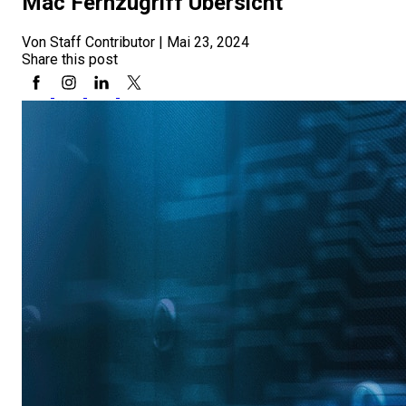
Mac Fernzugriff Übersicht
Von Staff Contributor
|
Mai 23, 2024
Share this post