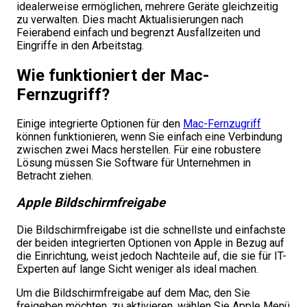
idealerweise ermöglichen, mehrere Geräte gleichzeitig
zu verwalten. Dies macht Aktualisierungen nach
Feierabend einfach und begrenzt Ausfallzeiten und
Eingriffe in den Arbeitstag.
Wie funktioniert der Mac-
Fernzugriff?
Einige integrierte Optionen für den
Mac-Fernzugriff
können funktionieren, wenn Sie einfach eine Verbindung
zwischen zwei Macs herstellen. Für eine robustere
Lösung müssen Sie Software für Unternehmen in
Betracht ziehen.
Apple Bildschirmfreigabe
Die Bildschirmfreigabe ist die schnellste und einfachste
der beiden integrierten Optionen von Apple in Bezug auf
die Einrichtung, weist jedoch Nachteile auf, die sie für IT-
Experten auf lange Sicht weniger als ideal machen.
Um die Bildschirmfreigabe auf dem Mac, den Sie
freigeben möchten, zu aktivieren, wählen Sie Apple Menü