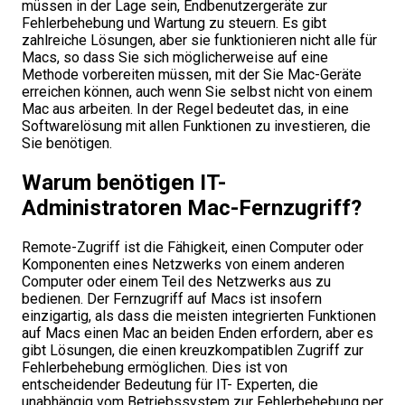
müssen in der Lage sein, Endbenutzergeräte zur
Fehlerbehebung und Wartung zu steuern. Es gibt
zahlreiche Lösungen, aber sie funktionieren nicht alle für
Macs, so dass Sie sich möglicherweise auf eine
Methode vorbereiten müssen, mit der Sie Mac-Geräte
erreichen können, auch wenn Sie selbst nicht von einem
Mac aus arbeiten. In der Regel bedeutet das, in eine
Softwarelösung mit allen Funktionen zu investieren, die
Sie benötigen.
Warum benötigen IT-
Administratoren Mac-Fernzugriff?
Remote-Zugriff ist die Fähigkeit, einen Computer oder
Komponenten eines Netzwerks von einem anderen
Computer oder einem Teil des Netzwerks aus zu
bedienen. Der Fernzugriff auf Macs ist insofern
einzigartig, als dass die meisten integrierten Funktionen
auf Macs einen Mac an beiden Enden erfordern, aber es
gibt Lösungen, die einen kreuzkompatiblen Zugriff zur
Fehlerbehebung ermöglichen. Dies ist von
entscheidender Bedeutung für IT- Experten, die
unabhängig vom Betriebssystem zur Fehlerbehebung per