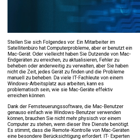
Stellen Sie sich Folgendes vor: Ein Mitarbeiter im
Satellitenbüro hat Computerprobleme, aber er benutzt ein
Mac-Gerät. Oder vielleicht haben Sie Dutzende von Mac-
Endgeräten zu erreichen, zu aktualisieren, Fehler zu
beheben oder anderweitig zu verwalten, aber Sie haben
nicht die Zeit, jedes Gerät zu finden und die Probleme
manuell zu beheben. Da viele IT-Fachleute von einem
Windows-Arbeitsplatz aus arbeiten, kann es
problematisch sein, wie sie Mac-Geräte effektiv
erreichen können.
Dank der Fernsteuerungssoftware, die Mac-Benutzer
genauso einfach wie Windows-Benutzer verwenden
können, brauchen Sie nicht mehr physisch vor einem
Computer zu stehen, wenn dieser Ihre Dienste benötigt.
Es stimmt, dass die Remote-Kontrolle von Mac-Geräten
eine besondere Berücksichtigung erfordert. IT- Experten