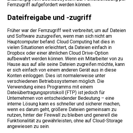
Fernzugriff aufgefordert werden können.
Dateifreigabe und -zugriff
Früher war der Fernzugriff weit verbreitet, um auf Dateien
und Software zuzugreifen, wenn man sich nicht am
Hauptcomputer befand. Cloud Computing hat dies in
vielen Situationen erleichtert, da Dateien einfach in
Dropbox oder einer ähnlichen Cloud Drive-Option
aufbewahrt werden können. Wenn ein Mitarbeiter von zu
Hause aus auf alle seine Dateien zugreifen möchte, kann
er sich einfach von einem anderen Gerät aus in diese
Konten einloggen. Dies ist normalerweise unter
verschiedenen Betriebssystemen möglich. Die
Verwendung eines Programms mit einem
Dateiübertragungsprotokoll (FTP) ist jedoch für
Unternehmen von entscheidender Bedeutung – eine
interne Lösung kann es schneller und sicherer machen,
wenn es darum geht, größere Dateien gemeinsam zu
nutzen, hinter der Firewall zu bleiben und generell die
Funktionalität zu gewährleisten, ohne auf Cloud-Storage
angewiesen zu sein.