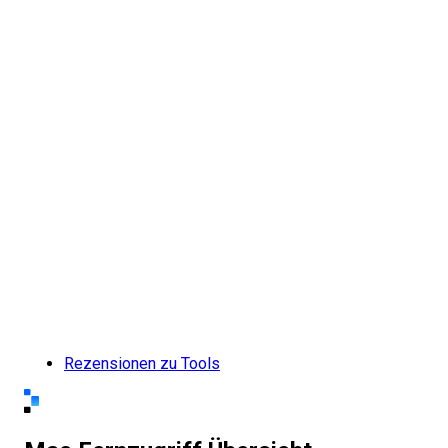
Rezensionen zu Tools