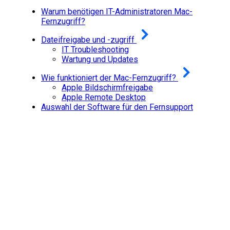
Warum benötigen IT-Administratoren Mac-
Fernzugriff?
Dateifreigabe und -zugriff
IT Troubleshooting
Wartung und Updates
Wie funktioniert der Mac-Fernzugriff?
Apple Bildschirmfreigabe
Apple Remote Desktop
Auswahl der Software für den Fernsupport