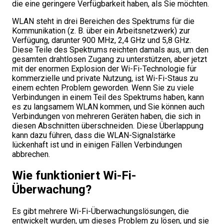
die eine geringere Verfügbarkeit haben, als Sie möchten.
WLAN steht in drei Bereichen des Spektrums für die
Kommunikation (z. B. über ein Arbeitsnetzwerk) zur
Verfügung, darunter 900 MHz, 2,4 GHz und 5,8 GHz.
Diese Teile des Spektrums reichten damals aus, um den
gesamten drahtlosen Zugang zu unterstützen, aber jetzt
mit der enormen Explosion der Wi-Fi-Technologie für
kommerzielle und private Nutzung, ist Wi-Fi-Staus zu
einem echten Problem geworden. Wenn Sie zu viele
Verbindungen in einem Teil des Spektrums haben, kann
es zu langsamem WLAN kommen, und Sie können auch
Verbindungen von mehreren Geräten haben, die sich in
diesen Abschnitten überschneiden. Diese Überlappung
kann dazu führen, dass die WLAN-Signalstärke
lückenhaft ist und in einigen Fällen Verbindungen
abbrechen.
Wie funktioniert Wi-Fi-
Überwachung?
Es gibt mehrere Wi-Fi-Überwachungslösungen, die
entwickelt wurden, um dieses Problem zu lösen, und sie