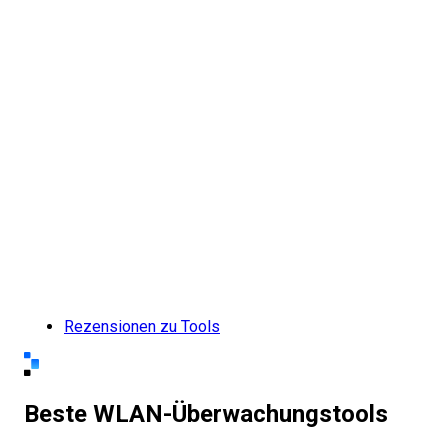
Rezensionen zu Tools
Beste WLAN-Überwachungstools