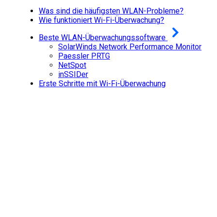
Was sind die häufigsten WLAN-Probleme?
Wie funktioniert Wi-Fi-Überwachung?
Beste WLAN-Überwachungssoftware
SolarWinds Network Performance Monitor
Paessler PRTG
NetSpot
inSSIDer
Erste Schritte mit Wi-Fi-Überwachung