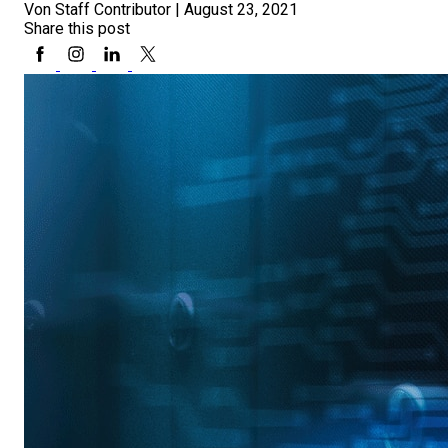
Von Staff Contributor
|
August 23, 2021
Share this post