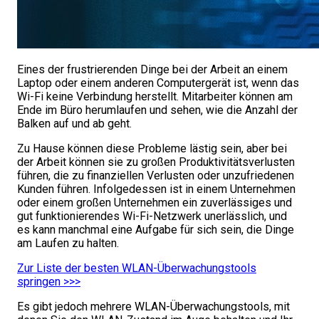
Eines der frustrierenden Dinge bei der Arbeit an einem
Laptop oder einem anderen Computergerät ist, wenn das
Wi-Fi keine Verbindung herstellt. Mitarbeiter können am
Ende im Büro herumlaufen und sehen, wie die Anzahl der
Balken auf und ab geht.
Zu Hause können diese Probleme lästig sein, aber bei
der Arbeit können sie zu großen Produktivitätsverlusten
führen, die zu finanziellen Verlusten oder unzufriedenen
Kunden führen. Infolgedessen ist in einem Unternehmen
oder einem großen Unternehmen ein zuverlässiges und
gut funktionierendes Wi-Fi-Netzwerk unerlässlich, und
es kann manchmal eine Aufgabe für sich sein, die Dinge
am Laufen zu halten.
Zur Liste der besten WLAN-Überwachungstools
springen >>>
Es gibt jedoch mehrere WLAN-Überwachungstools, mit