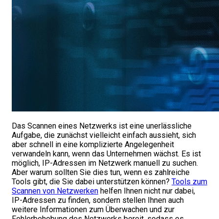
Das Scannen eines Netzwerks ist eine unerlässliche
Aufgabe, die zunächst vielleicht einfach aussieht, sich
aber schnell in eine komplizierte Angelegenheit
verwandeln kann, wenn das Unternehmen wächst. Es ist
möglich, IP-Adressen im Netzwerk manuell zu suchen.
Aber warum sollten Sie dies tun, wenn es zahlreiche
Tools gibt, die Sie dabei unterstützen können?
Tools zum
Scannen von Netzwerken
helfen Ihnen nicht nur dabei,
IP-Adressen zu finden, sondern stellen Ihnen auch
weitere Informationen zum Überwachen und zur
Fehlerbehebung des Netzwerks bereit, sodass es