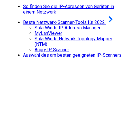
So finden Sie die IP-Adressen von Geräten in
einem Netzwerk
Beste Netzwerk-Scanner-Tools für 2022
SolarWinds IP Address Manager
MyLanViewer
SolarWinds Network Topology Mapper
(NTM)
Angry IP Scanner
Auswahl des am besten geeigneten IP-Scanners