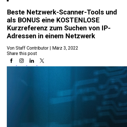
Beste Netzwerk-Scanner-Tools und
als BONUS eine KOSTENLOSE
Kurzreferenz zum Suchen von IP-
Adressen in einem Netzwerk
Von Staff Contributor
|
März 3, 2022
Share this post