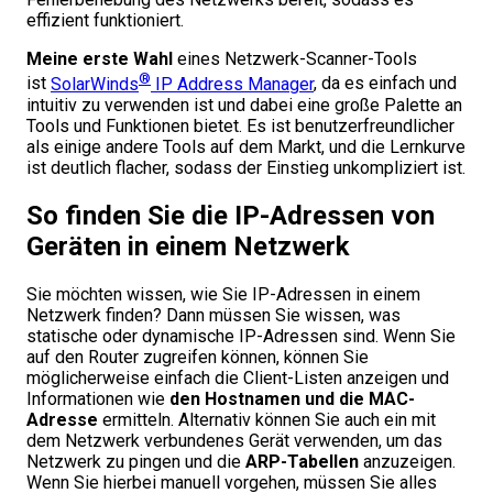
effizient funktioniert.
Meine erste Wahl
eines Netzwerk-Scanner-Tools
®
ist
SolarWinds
IP Address Manager
, da es einfach und
intuitiv zu verwenden ist und dabei eine große Palette an
Tools und Funktionen bietet. Es ist benutzerfreundlicher
als einige andere Tools auf dem Markt, und die Lernkurve
ist deutlich flacher, sodass der Einstieg unkompliziert ist.
So finden Sie die IP-Adressen von
Geräten in einem Netzwerk
Sie möchten wissen, wie Sie IP-Adressen in einem
Netzwerk finden? Dann müssen Sie wissen, was
statische oder dynamische IP-Adressen sind. Wenn Sie
auf den Router zugreifen können, können Sie
möglicherweise einfach die Client-Listen anzeigen und
Informationen wie
den Hostnamen und die MAC-
Adresse
ermitteln. Alternativ können Sie auch ein mit
dem Netzwerk verbundenes Gerät verwenden, um das
Netzwerk zu pingen und die
ARP-Tabellen
anzuzeigen.
Wenn Sie hierbei manuell vorgehen, müssen Sie alles