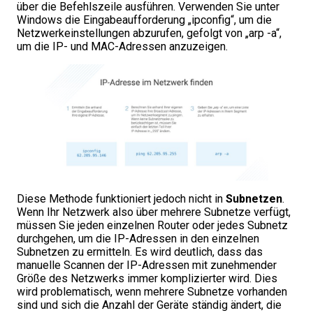
über die Befehlszeile ausführen. Verwenden Sie unter
Windows die Eingabeaufforderung „ipconfig“, um die
Netzwerkeinstellungen abzurufen, gefolgt von „arp -a“,
um die IP- und MAC-Adressen anzuzeigen.
Diese Methode funktioniert jedoch nicht in
Subnetzen
.
Wenn Ihr Netzwerk also über mehrere Subnetze verfügt,
müssen Sie jeden einzelnen Router oder jedes Subnetz
durchgehen, um die IP-Adressen in den einzelnen
Subnetzen zu ermitteln. Es wird deutlich, dass das
manuelle Scannen der IP-Adressen mit zunehmender
Größe des Netzwerks immer komplizierter wird. Dies
wird problematisch, wenn mehrere Subnetze vorhanden
sind und sich die Anzahl der Geräte ständig ändert, die