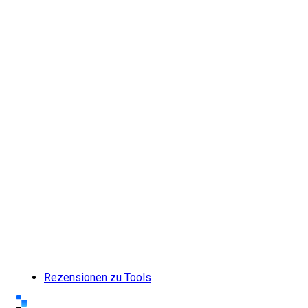
Rezensionen zu Tools