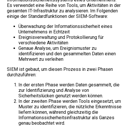
Es verwendet eine Reihe von Tools, um Aktivitäten in der
gesamten IT-Infrastruktur zu analysieren. Im Folgenden
einige der Standardfunktionen der SIEM-Software:
Überwachung der Informationssicherheit eines
Unternehmens in Echtzeit
Ereignisverwaltung und Protokollierung für
verschiedene Aktivitäten
Genaue Analyse, um Ereignismuster zu
identifizieren und den gesammelten Daten einen
Mehrwert zu verleihen
SIEM ist gebaut, um diesen Prozess in zwei Phasen
durchzuführen:
In der ersten Phase werden Daten gesammelt, die
zur Identifizierung und Analyse von
Sicherheitslücken genutzt werden können.
In der zweiten Phase werden Tools eingesetzt, um
Muster zu identifizieren, die nützliche Erkenntnisse
liefern können, während gleichzeitig die
Informationssicherheitsinfrastruktur als Ganzes
genau beobachtet wird.