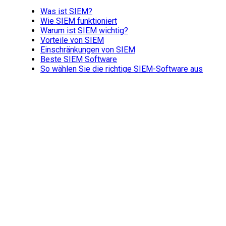
Was ist SIEM?
Wie SIEM funktioniert
Warum ist SIEM wichtig?
Vorteile von SIEM
Einschränkungen von SIEM
Beste SIEM Software
So wählen Sie die richtige SIEM-Software aus