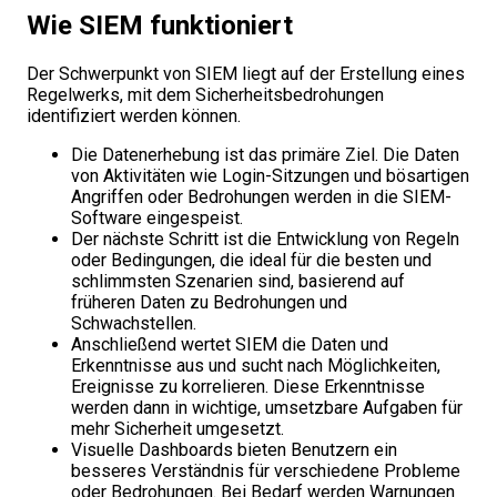
Wie SIEM funktioniert
Der Schwerpunkt von SIEM liegt auf der Erstellung eines
Regelwerks, mit dem Sicherheitsbedrohungen
identifiziert werden können.
Die Datenerhebung ist das primäre Ziel. Die Daten
von Aktivitäten wie Login-Sitzungen und bösartigen
Angriffen oder Bedrohungen werden in die SIEM-
Software eingespeist.
Der nächste Schritt ist die Entwicklung von Regeln
oder Bedingungen, die ideal für die besten und
schlimmsten Szenarien sind, basierend auf
früheren Daten zu Bedrohungen und
Schwachstellen.
Anschließend wertet SIEM die Daten und
Erkenntnisse aus und sucht nach Möglichkeiten,
Ereignisse zu korrelieren. Diese Erkenntnisse
werden dann in wichtige, umsetzbare Aufgaben für
mehr Sicherheit umgesetzt.
Visuelle Dashboards bieten Benutzern ein
besseres Verständnis für verschiedene Probleme
oder Bedrohungen. Bei Bedarf werden Warnungen