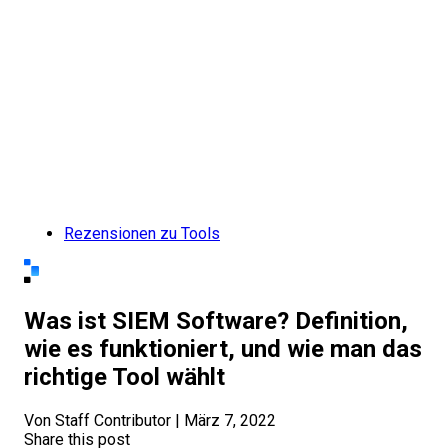
Rezensionen zu Tools
Was ist SIEM Software? Definition,
wie es funktioniert, und wie man das
richtige Tool wählt
Von Staff Contributor
|
März 7, 2022
Share this post