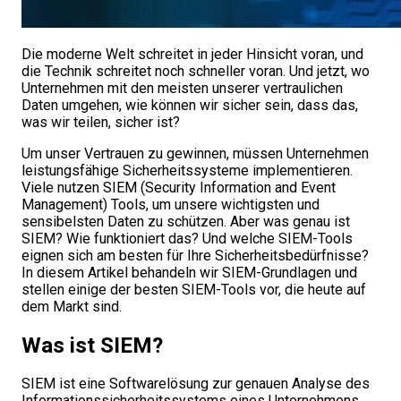
Die moderne Welt schreitet in jeder Hinsicht voran, und
die Technik schreitet noch schneller voran. Und jetzt, wo
Unternehmen mit den meisten unserer vertraulichen
Daten umgehen, wie können wir sicher sein, dass das,
was wir teilen, sicher ist?
Um unser Vertrauen zu gewinnen, müssen Unternehmen
leistungsfähige Sicherheitssysteme implementieren.
Viele nutzen SIEM (Security Information and Event
Management) Tools, um unsere wichtigsten und
sensibelsten Daten zu schützen. Aber was genau ist
SIEM? Wie funktioniert das? Und welche SIEM-Tools
eignen sich am besten für Ihre Sicherheitsbedürfnisse?
In diesem Artikel behandeln wir SIEM-Grundlagen und
stellen einige der besten SIEM-Tools vor, die heute auf
dem Markt sind.
Was ist SIEM?
SIEM ist eine Softwarelösung zur genauen Analyse des
Informationssicherheitssystems eines Unternehmens.