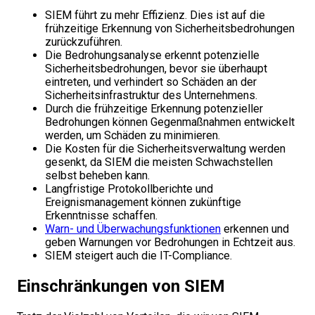
SIEM führt zu mehr Effizienz. Dies ist auf die
frühzeitige Erkennung von Sicherheitsbedrohungen
zurückzuführen.
Die Bedrohungsanalyse erkennt potenzielle
Sicherheitsbedrohungen, bevor sie überhaupt
eintreten, und verhindert so Schäden an der
Sicherheitsinfrastruktur des Unternehmens.
Durch die frühzeitige Erkennung potenzieller
Bedrohungen können Gegenmaßnahmen entwickelt
werden, um Schäden zu minimieren.
Die Kosten für die Sicherheitsverwaltung werden
gesenkt, da SIEM die meisten Schwachstellen
selbst beheben kann.
Langfristige Protokollberichte und
Ereignismanagement können zukünftige
Erkenntnisse schaffen.
Warn- und Überwachungsfunktionen
erkennen und
geben Warnungen vor Bedrohungen in Echtzeit aus.
SIEM steigert auch die IT-Compliance.
Einschränkungen von SIEM