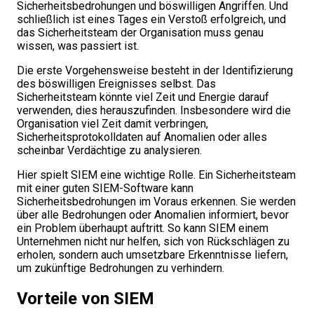
Sicherheitsbedrohungen und böswilligen Angriffen. Und
schließlich ist eines Tages ein Verstoß erfolgreich, und
das Sicherheitsteam der Organisation muss genau
wissen, was passiert ist.
Die erste Vorgehensweise besteht in der Identifizierung
des böswilligen Ereignisses selbst. Das
Sicherheitsteam könnte viel Zeit und Energie darauf
verwenden, dies herauszufinden. Insbesondere wird die
Organisation viel Zeit damit verbringen,
Sicherheitsprotokolldaten auf Anomalien oder alles
scheinbar Verdächtige zu analysieren.
Hier spielt SIEM eine wichtige Rolle. Ein Sicherheitsteam
mit einer guten SIEM-Software kann
Sicherheitsbedrohungen im Voraus erkennen. Sie werden
über alle Bedrohungen oder Anomalien informiert, bevor
ein Problem überhaupt auftritt. So kann SIEM einem
Unternehmen nicht nur helfen, sich von Rückschlägen zu
erholen, sondern auch umsetzbare Erkenntnisse liefern,
um zukünftige Bedrohungen zu verhindern.
Vorteile von SIEM