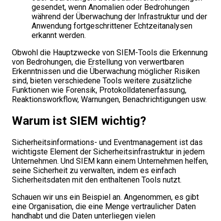
gesendet, wenn Anomalien oder Bedrohungen
während der Überwachung der Infrastruktur und der
Anwendung fortgeschrittener Echtzeitanalysen
erkannt werden.
Obwohl die Hauptzwecke von SIEM-Tools die Erkennung
von Bedrohungen, die Erstellung von verwertbaren
Erkenntnissen und die Überwachung möglicher Risiken
sind, bieten verschiedene Tools weitere zusätzliche
Funktionen wie Forensik, Protokolldatenerfassung,
Reaktionsworkflow, Warnungen, Benachrichtigungen usw.
Warum ist SIEM wichtig?
Sicherheitsinformations- und Eventmanagement ist das
wichtigste Element der Sicherheitsinfrastruktur in jedem
Unternehmen. Und SIEM kann einem Unternehmen helfen,
seine Sicherheit zu verwalten, indem es einfach
Sicherheitsdaten mit den enthaltenen Tools nutzt.
Schauen wir uns ein Beispiel an. Angenommen, es gibt
eine Organisation, die eine Menge vertraulicher Daten
handhabt und die Daten unterliegen vielen