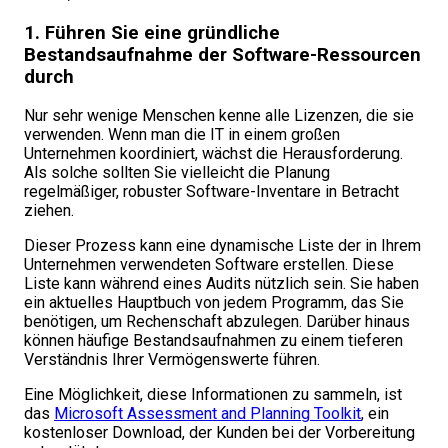
1. Führen Sie eine gründliche
Bestandsaufnahme der Software-Ressourcen
durch
Nur sehr wenige Menschen kenne alle Lizenzen, die sie
verwenden. Wenn man die IT in einem großen
Unternehmen koordiniert, wächst die Herausforderung.
Als solche sollten Sie vielleicht die Planung
regelmäßiger, robuster Software-Inventare in Betracht
ziehen.
Dieser Prozess kann eine dynamische Liste der in Ihrem
Unternehmen verwendeten Software erstellen. Diese
Liste kann während eines Audits nützlich sein. Sie haben
ein aktuelles Hauptbuch von jedem Programm, das Sie
benötigen, um Rechenschaft abzulegen. Darüber hinaus
können häufige Bestandsaufnahmen zu einem tieferen
Verständnis Ihrer Vermögenswerte führen.
Eine Möglichkeit, diese Informationen zu sammeln, ist
das
Microsoft Assessment and Planning Toolkit
, ein
kostenloser Download, der Kunden bei der Vorbereitung