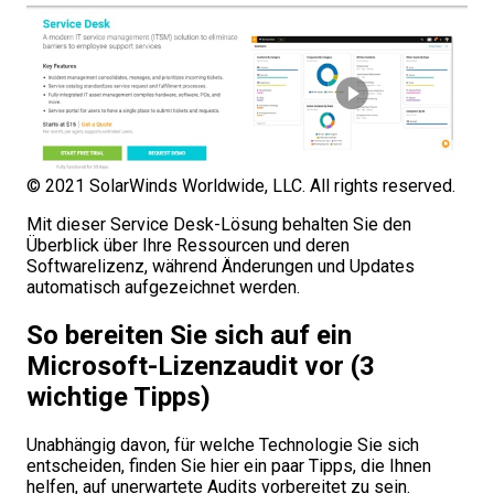
© 2021 SolarWinds Worldwide, LLC. All rights reserved.
Mit dieser Service Desk-Lösung behalten Sie den
Überblick über Ihre Ressourcen und deren
Softwarelizenz, während Änderungen und Updates
automatisch aufgezeichnet werden.
So bereiten Sie sich auf ein
Microsoft-Lizenzaudit vor (3
wichtige Tipps)
Unabhängig davon, für welche Technologie Sie sich
entscheiden, finden Sie hier ein paar Tipps, die Ihnen
helfen, auf unerwartete Audits vorbereitet zu sein.