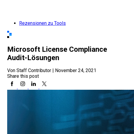
Rezensionen zu Tools
Microsoft License Compliance
Audit-Lösungen
Von Staff Contributor
|
November 24, 2021
Share this post