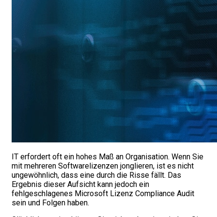
IT erfordert oft ein hohes Maß an Organisation. Wenn Sie
mit mehreren Softwarelizenzen jonglieren, ist es nicht
ungewöhnlich, dass eine durch die Risse fällt. Das
Ergebnis dieser Aufsicht kann jedoch ein
fehlgeschlagenes Microsoft Lizenz Compliance Audit
sein und Folgen haben.