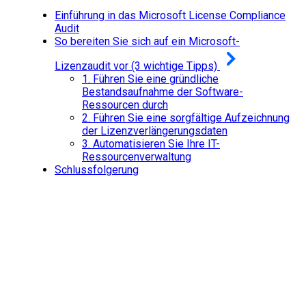
Einführung in das Microsoft License Compliance
Audit
So bereiten Sie sich auf ein Microsoft-
Lizenzaudit vor (3 wichtige Tipps)
1.
Führen Sie eine gründliche
Bestandsaufnahme der Software-
Ressourcen durch
2.
Führen Sie eine sorgfältige Aufzeichnung
der Lizenzverlängerungsdaten
3.
Automatisieren Sie Ihre IT-
Ressourcenverwaltung
Schlussfolgerung