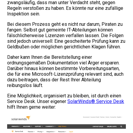
zwangsläufig, dass man unter Verdacht steht, gegen
Regeln verstoßen zu haben. Es könnte nur eine zufällige
Inspektion sein.
Bei diesem Prozess geht es nicht nur darum, Piraten zu
fangen. Selbst gut gemeinte IT-Abteilungen können
fälschlicherweise Lizenzen verfallen lassen. Die Folgen
sind jedoch universell: Eine gescheiterte Prüfung kann zu
Geldbußen oder möglichen gerichtlichen Klagen führen.
Daher kann Ihnen die Bereitstellung einer
ordnungsgemäßen Dokumentation viel Ärger ersparen.
Darüber hinaus können bestimmte Vorbereitungsarten,
die für eine Microsoft-Lizenzprüfung relevant sind, auch
dazu beitragen, dass der Rest Ihrer Abteilung
reibungslos läuft.
Eine Möglichkeit, organisiert zu bleiben, ist durch einen
Service Desk. Unser eigener
SolarWinds® Service Desk
hilft Ihnen gerne weiter: