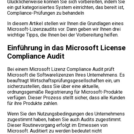
Glücklicherweise können Sie sich vorbereiten, indem Sie
ein gut kategorisiertes System einrichten, das bereit ist,
Compliance-Prüfungen zu behandeln
In diesem Artikel stellen wir Ihnen die Grundlagen eines
Microsoft-Lizenzaudits vor. Dann geben wir Ihnen drei
wichtige Tipps, die Ihnen bei der Vorbereitung helfen.
Einführung in das Microsoft License
Compliance Audit
Bei einem Microsoft Lizenz Compliance Audit prüft
Microsoft die Softwarelizenzen Ihres Unternehmens. Es
beauftragt Wirtschaftsprüfungsgesellschaften ein, um
sicherzustellen, dass Sie über eine aktuelle,
ordnungsgemäße Registrierung für Microsoft-Produkte
verfügen. Dieser Prozess stellt sicher, dass alle Kunden
für ihre Produkte zahlen.
Wenn Sie den Nutzungsbedingungen des Unternehmens
zugestimmt haben, haben Sie auch Audits zugestimmt.
Dieser Routinevorgang erfolgt im Ermessen von
Microsoft. Auditiert zu werden bedeutet nicht